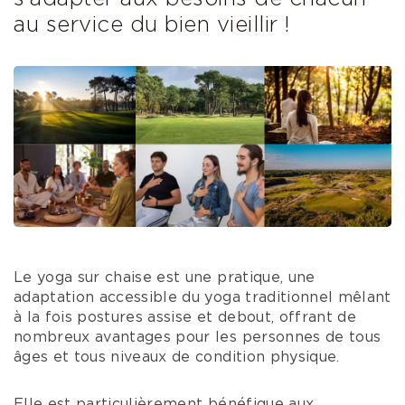
au service du bien vieillir !
Le yoga sur chaise est une pratique, une
adaptation accessible du yoga traditionnel mêlant
à la fois postures assise et debout, offrant de
nombreux avantages pour les personnes de tous
âges et tous niveaux de condition physique.
Elle est particulièrement bénéfique aux