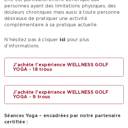
personnes ayant des limitations physiques, des
douleurs chroniques mais aussi à toute personne
désireuse de pratiquer une activité
complémentaire à sa pratique actuelle.
N’hésitez pas à cliquer
ici
pour plus
d’informations.
J'achète l'expérience WELLNESS GOLF
YOGA - 18 trous
J'achète l'expérience WELLNESS GOLF
YOGA - 9 trous
Séances Yoga – encadrées par notre partenaire
certifiée :