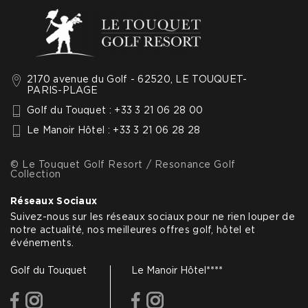
2170 avenue du Golf - 62520, LE TOUQUET-
PARIS-PLAGE
Golf du Touquet : +33 3 21 06 28 00
Le Manoir Hôtel : +33 3 21 06 28 28
© Le Touquet Golf Resort / Resonance Golf
Collection
Réseaux Sociaux
Suivez-nous sur les réseaux sociaux pour ne rien louper de
notre actualité, nos meilleures offres golf, hôtel et
événements.
Golf du Touquet
Le Manoir Hôtel****
facebook
instagram
facebook
instagram