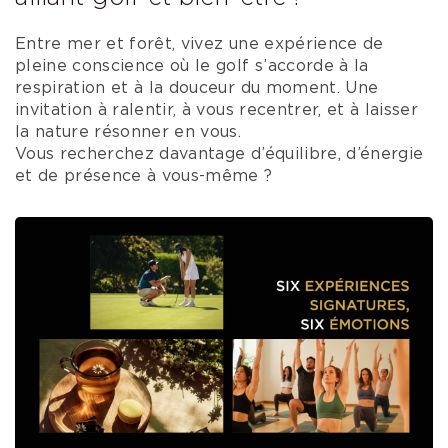
Entre mer et forêt, vivez une expérience de
pleine conscience où le golf s’accorde à la
respiration et à la douceur du moment. Une
invitation à ralentir, à vous recentrer, et à laisser
la nature résonner en vous.
Vous recherchez davantage d’équilibre, d’énergie
et de présence à vous-même ?