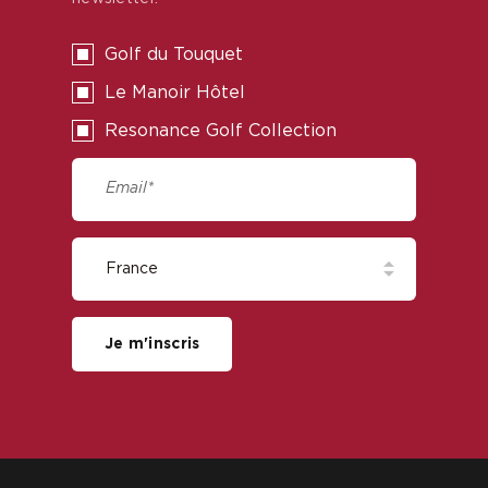
Golf du Touquet
Le Manoir Hôtel
Resonance Golf Collection
Je m'inscris