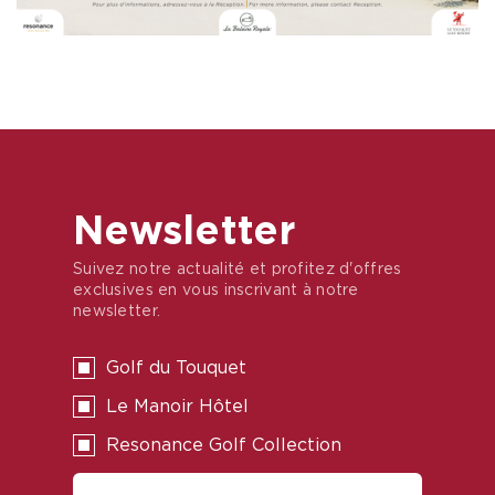
Newsletter
Suivez notre actualité et profitez d'offres
exclusives en vous inscrivant à notre
newsletter.
Golf du Touquet
Le Manoir Hôtel
Resonance Golf Collection