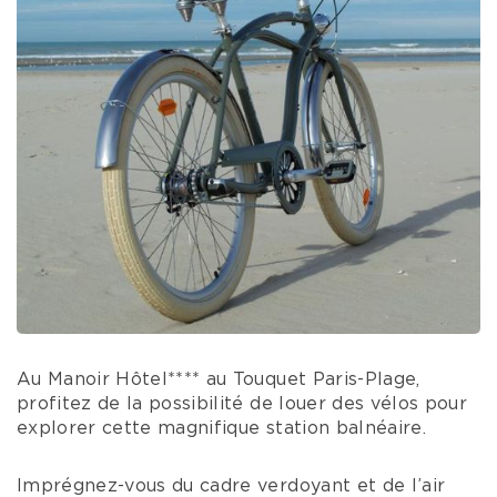
Au Manoir Hôtel**** au Touquet Paris-Plage,
profitez de la possibilité de louer des vélos pour
explorer cette magnifique station balnéaire.
Imprégnez-vous du cadre verdoyant et de l’air