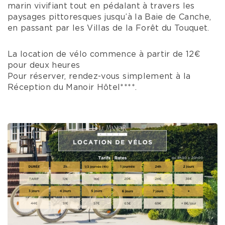
marin vivifiant tout en pédalant à travers les
paysages pittoresques jusqu’à la Baie de Canche,
en passant par les Villas de la Forêt du Touquet.
La location de vélo commence à partir de 12€
pour deux heures
Pour réserver, rendez-vous simplement à la
Réception du Manoir Hôtel****.