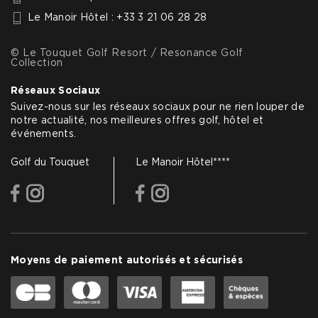
Le Manoir Hôtel : +33 3 21 06 28 28
© Le Touquet Golf Resort / Resonance Golf
Collection
Réseaux Sociaux
Suivez-nous sur les réseaux sociaux pour ne rien louper de
notre actualité, nos meilleures offres golf, hôtel et
événements.
Golf du Touquet
Le Manoir Hôtel****
facebook
instagram
facebook
instagram
Moyens de paiement autorisés et sécurisés