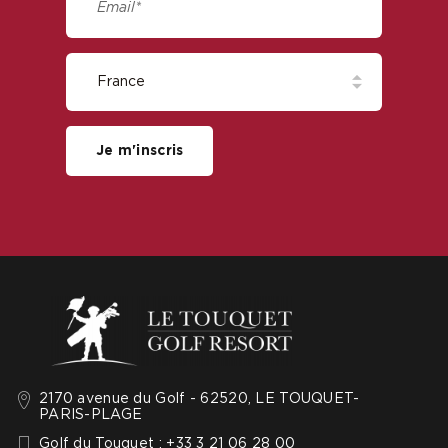
Je m'inscris
2170 avenue du Golf - 62520, LE TOUQUET-
PARIS-PLAGE
Golf du Touquet : +33 3 21 06 28 00