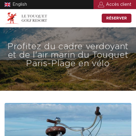
English
Accès client
RÉSERVER
Profitez du cadre verdoyant
et de l'air marin du Touquet
Paris-Plage en vélo