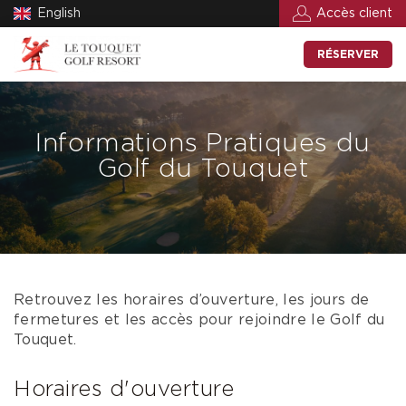
English
Accès client
RÉSERVER
Informations Pratiques du
Golf du Touquet
Retrouvez les horaires d’ouverture, les jours de
fermetures et les accès pour rejoindre le Golf du
Touquet.
Horaires d'ouverture