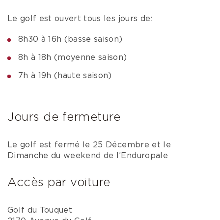
Le golf est ouvert tous les jours de:
8h30 à 16h (basse saison)
8h à 18h (moyenne saison)
7h à 19h (haute saison)
Jours de fermeture
Le golf est fermé le 25 Décembre et le
Dimanche du weekend de l’Enduropale
Accès par voiture
Golf du Touquet