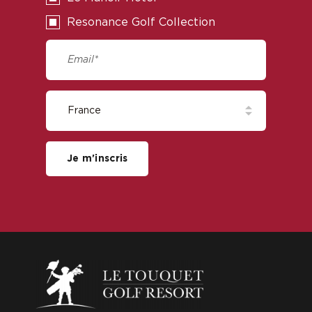
Resonance Golf Collection
Je m'inscris