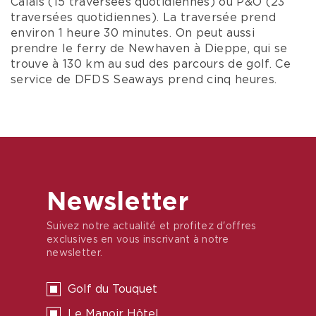
Calais (15 traversées quotidiennes) ou P&O (23
traversées quotidiennes). La traversée prend
environ 1 heure 30 minutes. On peut aussi
prendre le ferry de Newhaven à Dieppe, qui se
trouve à 130 km au sud des parcours de golf. Ce
service de DFDS Seaways prend cinq heures.
Newsletter
Suivez notre actualité et profitez d'offres
exclusives en vous inscrivant à notre
newsletter.
Golf du Touquet
Le Manoir Hôtel