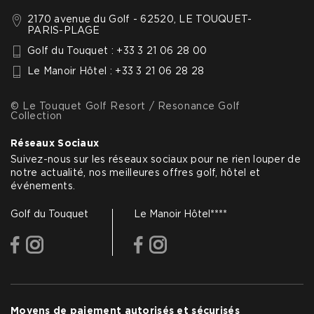
2170 avenue du Golf - 62520, LE TOUQUET-
PARIS-PLAGE
Golf du Touquet : +33 3 21 06 28 00
Le Manoir Hôtel : +33 3 21 06 28 28
© Le Touquet Golf Resort / Resonance Golf
Collection
Réseaux Sociaux
Suivez-nous sur les réseaux sociaux pour ne rien louper de
notre actualité, nos meilleures offres golf, hôtel et
événements.
Golf du Touquet
Le Manoir Hôtel****
facebook
instagram
facebook
instagram
Moyens de paiement autorisés et sécurisés