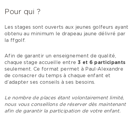
Pour qui ?
Les stages sont ouverts aux jeunes golfeurs ayant
obtenu au minimum le drapeau jaune délivré par
la ffgolf.
Afin de garantir un enseignement de qualité,
chaque stage accueille entre
3 et 6 participants
seulement. Ce format permet à Paul-Alexandre
de consacrer du temps à chaque enfant et
d’adapter ses conseils à ses besoins.
Le nombre de places étant volontairement limité,
nous vous conseillons de réserver dès maintenant
afin de garantir la participation de votre enfant.