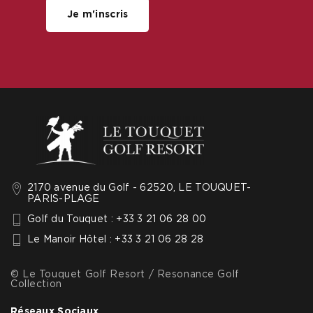
Je m'inscris
2170 avenue du Golf - 62520, LE TOUQUET-
PARIS-PLAGE
Golf du Touquet : +33 3 21 06 28 00
Le Manoir Hôtel : +33 3 21 06 28 28
© Le Touquet Golf Resort / Resonance Golf
Collection
Réseaux Sociaux