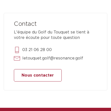
Contact
L'équipe du Golf du Touquet se tient à
votre écoute pour toute question
03 21 06 28 00
letouquet.golf@resonance.golf
Nous contacter