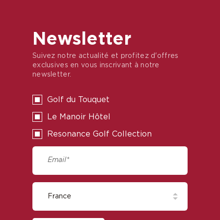
Newsletter
Suivez notre actualité et profitez d'offres
exclusives en vous inscrivant à notre
newsletter.
Golf du Touquet
Le Manoir Hôtel
Resonance Golf Collection