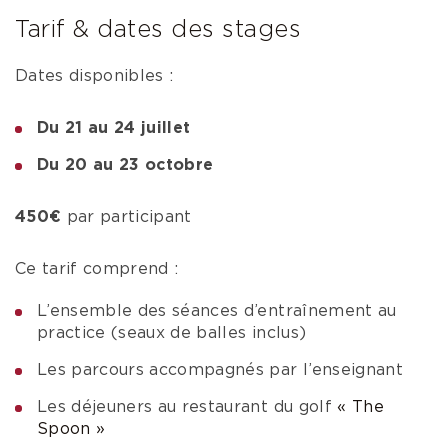
Tarif & dates des stages
Dates disponibles :
Du 21 au 24 juillet
Du 20 au 23 octobre
450€
par participant
Ce tarif comprend :
L’ensemble des séances d’entraînement au
practice (seaux de balles inclus)
Les parcours accompagnés par l’enseignant
Les déjeuners au restaurant du golf
« The
Spoon »