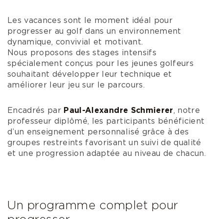
Les vacances sont le moment idéal pour
progresser au golf dans un environnement
dynamique, convivial et motivant.
Nous proposons des stages intensifs
spécialement conçus pour les jeunes golfeurs
souhaitant développer leur technique et
améliorer leur jeu sur le parcours.
Encadrés par
Paul-Alexandre Schmierer
, notre
professeur diplômé, les participants bénéficient
d’un enseignement personnalisé grâce à des
groupes restreints favorisant un suivi de qualité
et une progression adaptée au niveau de chacun.
Un programme complet pour