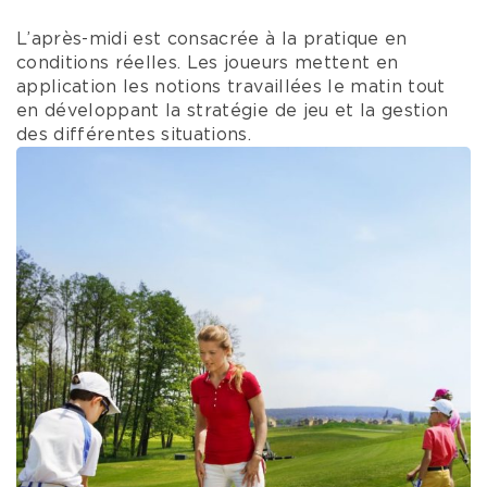
L’après-midi est consacrée à la pratique en
conditions réelles. Les joueurs mettent en
application les notions travaillées le matin tout
en développant la stratégie de jeu et la gestion
des différentes situations.