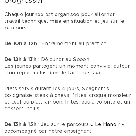
progresser
Chaque journée est organisée pour alterner
travail technique, mise en situation et jeu sur le
parcours.
De 10h à 12h
: Entraînement au practice
De 12h à 13h
: Déjeuner au Spoon
Les jeunes partagent un moment convivial autour
d’un repas inclus dans le tarif du stage
Plats servis durant les 4 jours, Spaghettis
bolognaise, steak à cheval frites, croque monsieur
et œuf au plat, jambon, frites, eau à volonté et un
dessert inclus.
De 13h à 15h
: Jeu sur le parcours
« Le Manoir »
accompagné par notre enseignant