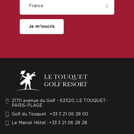
Je m'inscris
2170 avenue du Golf - 62520, LE TOUQUET-
PARIS-PLAGE
Golf du Touquet : +33 3 21 06 28 00
Le Manoir Hôtel : +33 3 21 06 28 28