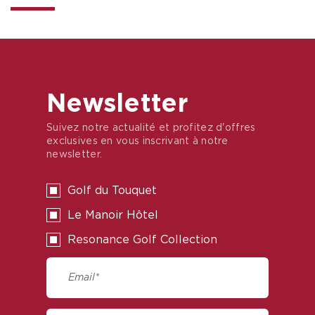
Newsletter
Suivez notre actualité et profitez d'offres
exclusives en vous inscrivant à notre
newsletter.
Golf du Touquet
Le Manoir Hôtel
Resonance Golf Collection