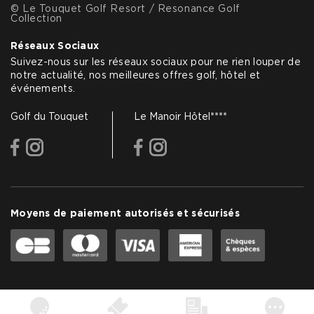
© Le Touquet Golf Resort / Resonance Golf
Collection
Réseaux Sociaux
Suivez-nous sur les réseaux sociaux pour ne rien louper de
notre actualité, nos meilleures offres golf, hôtel et
événements.
Golf du Touquet
Le Manoir Hôtel****
facebook
instagram
facebook
instagram
Moyens de paiement autorisés et sécurisés