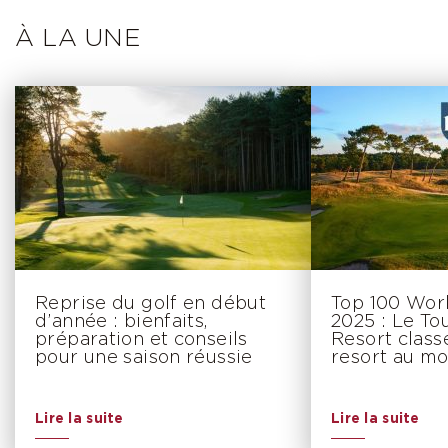
À LA UNE
Reprise du golf en début
Top 100 Wor
d’année : bienfaits,
2025 : Le To
préparation et conseils
Resort class
pour une saison réussie
resort au mo
Lire la suite
Lire la suite