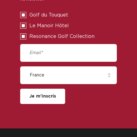
Golf du Touquet
Le Manoir Hôtel
Resonance Golf Collection
Je m'inscris