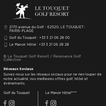
2170 avenue du Golf - 62520, LE TOUQUET-
PARIS-PLAGE
Golf du Touquet : +33 3 21 06 28 00
Le Manoir Hôtel : +33 3 21 06 28 28
© Le Touquet Golf Resort / Resonance Golf
Collection
Réseaux Sociaux
Suivez-nous sur les réseaux sociaux pour ne rien louper de
notre actualité, nos meilleures offres golf, hôtel et
événements.
Golf du Touquet
Le Manoir Hôtel****
facebook
instagram
facebook
instagram