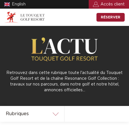
English
Accès client
RÉSERVER
Retrouvez dans cette rubrique toute l'actualité du Touquet
Golf Resort et de la chaîne Resonance Golf Collection :
travaux sur nos parcours, dans notre golf et notre hôtel,
annonces officielles…