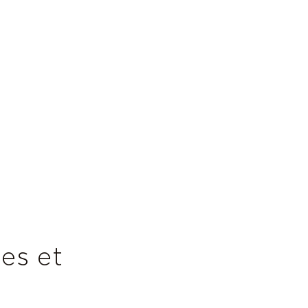
es et