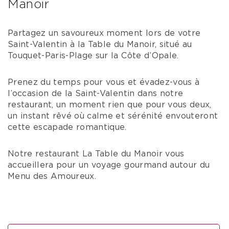
Manoir
Partagez un savoureux moment lors de votre
Saint-Valentin à la Table du Manoir, situé au
Touquet-Paris-Plage sur la Côte d’Opale.
Prenez du temps pour vous et évadez-vous à
l’occasion de la Saint-Valentin dans notre
restaurant, un moment rien que pour vous deux,
un instant rêvé où calme et sérénité envouteront
cette escapade romantique.
Notre restaurant La Table du Manoir vous
accueillera pour un voyage gourmand autour du
Menu des Amoureux.