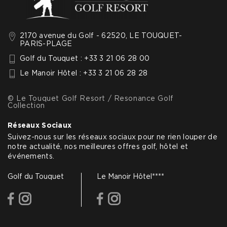
2170 avenue du Golf - 62520, LE TOUQUET-
PARIS-PLAGE
Golf du Touquet : +33 3 21 06 28 00
Le Manoir Hôtel : +33 3 21 06 28 28
© Le Touquet Golf Resort / Resonance Golf
Collection
Réseaux Sociaux
Suivez-nous sur les réseaux sociaux pour ne rien louper de
notre actualité, nos meilleures offres golf, hôtel et
événements.
Golf du Touquet
Le Manoir Hôtel****
facebook
instagram
facebook
instagram