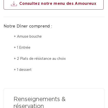
Consultez notre menu des Amoureux
Notre Dîner comprend :
+ Amuse bouche
+ 1 Entrée
+ 2 Plats de résistance au choix
+ 1 dessert
Renseignements &
réservation