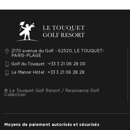
2170 avenue du Golf - 62520, LE TOUQUET-
PARIS-PLAGE
Golf du Touquet : +33 3 21 06 28 00
Le Manoir Hôtel : +33 3 21 06 28 28
© Le Touquet Golf Resort / Resonance Golf
Collection
Moyens de paiement autorisés et sécurisés