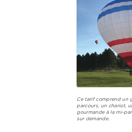
Ce tarif comprend un gr
parcours, un chariot, u
gourmande à la mi-parc
sur demande.