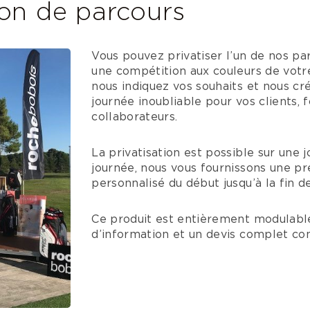
ion de parcours
Vous pouvez privatiser l’un de nos pa
une compétition aux couleurs de votr
nous indiquez vos souhaits et nous c
journée inoubliable pour vos clients, 
collaborateurs.
La privatisation est possible sur une
journée, nous vous fournissons une p
personnalisé du début jusqu’à la fin de
Ce produit est entièrement modulable
d’information et un devis complet co