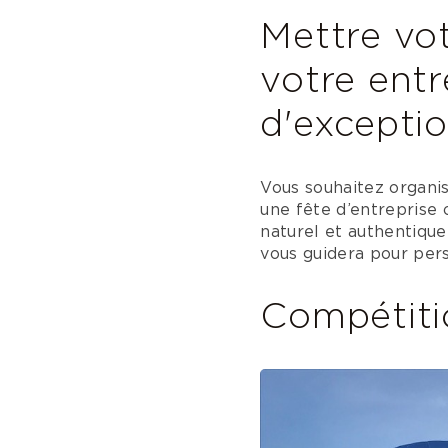
Mettre vot
votre entr
d'excepti
Vous souhaitez organis
une fête d’entreprise 
naturel et authentique
vous guidera pour pers
Compétiti