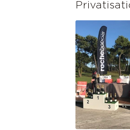
Privatisat