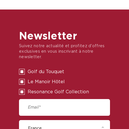
Newsletter
Suivez notre actualité et profitez d'offres
exclusives en vous inscrivant à notre
newsletter.
Golf du Touquet
Le Manoir Hôtel
Resonance Golf Collection